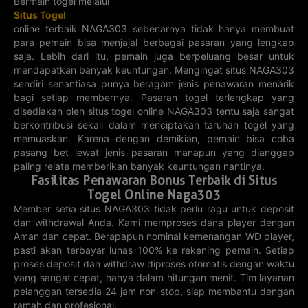
Bermain togel melalui
08-08-2026
09-08-2026
09-08-2026
09-08-2026
Situs Togel
429
279
828
546
online terbaik NAGA303 sebenarnya tidak hanya membuat
para pemain bisa menjajal berbagai pasaran yang lengkap
3D VIRGINIA
3D KENTUCKY
3D MINNESOTA
3D
PENNSYLVANIA
saja. Lebih dari itu, pemain juga berpeluang besar untuk
09-08-2026
09-08-2026
09-08-2026
09-08-2026
mendapatkan banyak keuntungan. Mengingat situs NAGA303
637
280
322
284
sendiri senantiasa punya beragam jenis penawaran menarik
bagi setiap membernya. Pasaran togel terlengkap yang
3D CHINA
3D
3D NEW
3D PUERTO
WELFARE
MISSISSIPPI
MEXICO
RICO
disediakan oleh situs togel online NAGA303 tentu saja sangat
08-08-2026
09-08-2026
09-08-2026
09-08-2026
755
077
019
443
berkontribusi sekali dalam menciptakan taruhan togel yang
memuaskan. Karena dengan demikian, pemain bisa coba
3D VERMONT
3D WEST
3D WISCONSIN
3D MONAZOS
pasang bet lewat jenis pasaran manapun yang dianggap
VIRGINIA
paling relate memberikan banyak keuntungan nantinya.
09-08-2026
09-08-2026
09-08-2026
09-08-2026
470
Fasilitas Penawaran Bonus Terbaik di Situs
056
897
780
Togel Online Naga303
3D NORTH
3D SOUTH
3D MISSOURI
5D OHIO
Member setia situs NAGA303 tidak perlu ragu untuk deposit
CAROLINA
CAROLINA
dan withdrawal Anda. Kami memproses dana player dengan
09-08-2026
09-08-2026
09-08-2026
09-08-2026
157
049
885
88751
Aman dan cepat. Berapapun nominal kemenangan WD player,
pasti akan terbayar lunas 100% ke rekening pemain. Setiap
5D TRIS
4D
4D BULLSEYE
4D PCSO
MEXICO
SAIGONTOTO
proses deposit dan withdraw diproses otomatis dengan waktu
09-08-2026
08-08-2026
yang sangat cepat, hanya dalam hitungan menit. Tim layanan
09-08-2026
08-08-2026
85076
2752
0503
7102
pelanggan tersedia 24 jam non-stop, siap membantu dengan
ramah dan profesional.