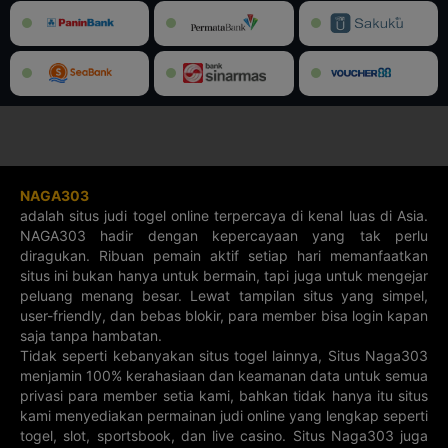
08-08-2026
08-08-2026
09-08-2026
08-08-2026
9627
0818
0902
1019
AQUARIUS 4D
PISCES 4D
3D JEPANG
4D JEPANG
09-08-2026
09-08-2026
07-08-2026
07-08-2026
8635
8919
487
2652
5D XSMN
5D XSMT
3D BARBADOS
3D TAIWAN
08-08-2026
08-08-2026
09-08-2026
08-08-2026
09039
57130
143
219
NAGA303
4D SAINT
4D JAMAICA
5D SRI LANKA
5D CHINA
LUCIA
SPORTS
adalah situs judi togel online terpercaya di kenal luas di Asia.
09-08-2026
08-08-2026
NAGA303 hadir dengan kepercayaan yang tak perlu
09-08-2026
08-08-2026
7041
09451
4430
15886
diragukan. Ribuan pemain aktif setiap hari memanfaatkan
situs ini bukan hanya untuk bermain, tapi juga untuk mengejar
3D SAINT
3D SPAIN
5D SPORT
3D GRENADA
LUCIA
TOTO
peluang menang besar. Lewat tampilan situs yang simpel,
09-08-2026
08-08-2026
09-08-2026
09-08-2026
user-friendly, dan bebas blokir, para member bisa login kapan
329
89464
337
355
saja tanpa hambatan.
Tidak seperti kebanyakan situs togel lainnya, Situs Naga303
3D ECUADOR
3D UKRAINE
3D DOMINICA
4D GRENADA
menjamin 100% kerahasiaan dan keamanan data untuk semua
09-08-2026
09-08-2026
09-08-2026
09-08-2026
896
949
342
9025
privasi para member setia kami, bahkan tidak hanya itu situs
kami menyediakan permainan judi online yang lengkap seperti
4D CURACAO
4D BONAIRE
3D JAMAICA
4D ASTRO
togel, slot, sportsbook, dan live casino. Situs Naga303 juga
09-08-2026
09-08-2026
09-08-2026
09-08-2026