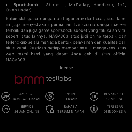
3D PCSO
3D
3D TENNESSEE
4D NEW
WASHINGTON
MEXICO
Sportsbook :
Sbobet ( MixParlay, Handicap, 1x2,
09-08-2026
09-08-2026
Over/Under)
09-08-2026
09-08-2026
778
2871
704
604
Selain slot gacor dengan berbagai provider besar, situs kami
3D TEXAS
4D OHIO
4D IOWA
4D MARYLAND
ini juga menyediakan permainan live casino dengan server
09-08-2026
09-08-2026
09-08-2026
09-08-2026
terbaik dan juga game sportsbook sbobet yang tak kalah viral
649
8299
1970
5687
seperti situs lainnya. NAGA303 situs judi online terbaik dan
terlengkap selalu menjaga bentuk pelayanan dan kualitas dari
4D NEW YORK
4D PUERTO
4D RHODE
4D VERMONT
RICO
ISLAND
situs kami. Pastikan setiap member selalu mengakses situs
09-08-2026
09-08-2026
09-08-2026
09-08-2026
web resmi kami yang dapat Anda cek di situs official
0994
6876
9817
4052
NAGA303.
4D
4D WEST
4D WISCONSIN
4D Atlantic
License:
WASHINGTON
VIRGINIA
CAN
DC
09-08-2026
09-08-2026
09-08-2026
09-08-2026
9159
5633
3018
8141
4D ONTARIO
4D QUEBEC
4D Western
4D DAMACAI
CAN
JACKPOT
ENGINE
RESPONSIBLE
100% PASTI BAYAR
TERBAIK
GAMBLING
09-08-2026
09-08-2026
09-08-2026
08-08-2026
1600
8025
0143
2150
SERVICE
RAHASIA
TERBESAR
24 JAM ONLINE
TERJAMIN AMAN
DI INDONESIA
4D Sport Toto
4D Ciudad
4D Prov
4D SANTA FE
Buenos
Buenos
09-08-2026
09-08-2026
08-08-2026
09-08-2026
1193
3689
0501
7066
© Copyright 2014 - 2026
. All Rights Reserved.