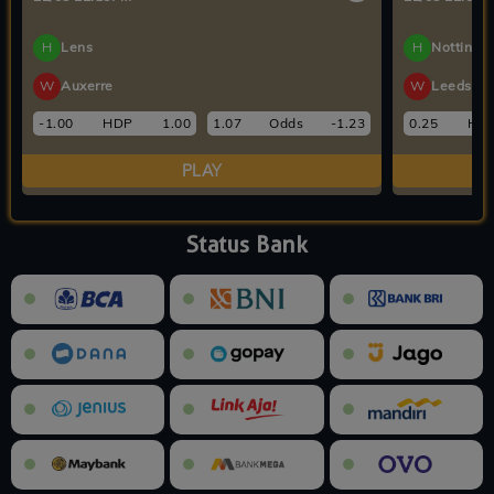
5D SCORPIO
3D TAURUS
3D LEO
3D SAGITARIUS
08-08-2026
09-08-2026
08-08-2026
08-08-2026
H
Lens
H
Nottingh
97139
853
097
857
W
Auxerre
W
Leeds Un
5D SAGITARIUS
5D GEMINI
5D VIRGO
3D GEMINI
08-08-2026
08-08-2026
08-08-2026
08-08-2026
-1.00
HDP
1.00
1.07
Odds
-1.23
0.25
HD
25195
63496
18417
380
PLAY
3D CAPRICORN
5D TAURUS
5D LEO
3D SCORPIO
08-08-2026
09-08-2026
08-08-2026
08-08-2026
029
57259
68762
304
Status Bank
3D CANCER
5D ARIES
5D LIBRA
5D CAPRICORN
08-08-2026
09-08-2026
08-08-2026
08-08-2026
538
48375
56879
76316
4D ARIZONA
4D Amazon
4D CAPRICORN
4D GEMINI
Lotto
08-08-2026
09-08-2026
08-08-2026
08-08-2026
8991
2992
4921
6874
4D LEO
4D VIRGO
4D ARIES
4D CANCER
08-08-2026
08-08-2026
09-08-2026
08-08-2026
8617
1862
2494
5440
4D SCORPIO
4D SAGITARIUS
4D TAURUS
4D LIBRA