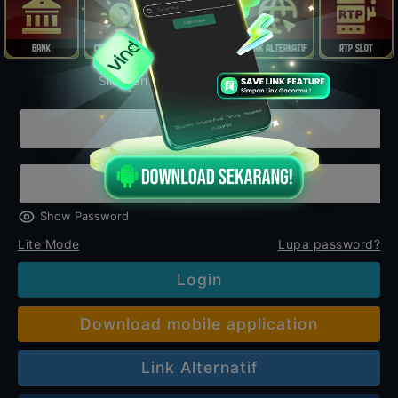
Silahkan login untuk mulai bermain
Show Password
Lite Mode
Lupa password?
Login
Download mobile application
Link Alternatif